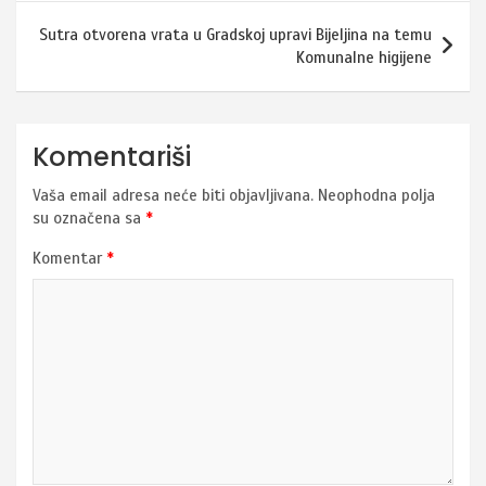
Sutra otvorena vrata u Gradskoj upravi Bijeljina na temu
Komunalne higijene
Komentariši
Vaša email adresa neće biti objavljivana.
Neophodna polja
su označena sa
*
Komentar
*