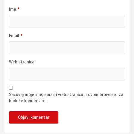
Ime
*
Email
*
Web stranica
Sačuvaj moje ime, email i web stranicu u ovom browseru za
buduće komentare.