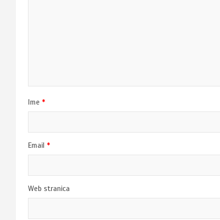
Ime
*
Email
*
Web stranica