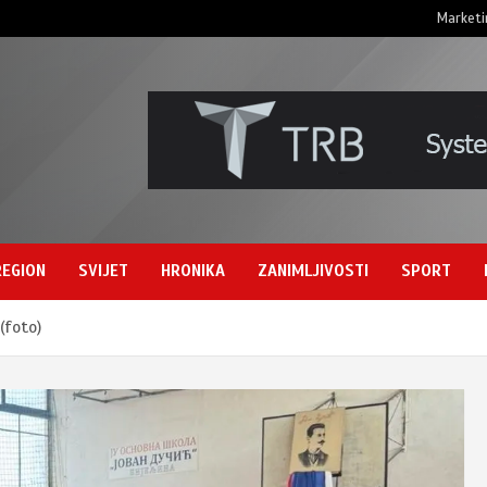
Marketi
REGION
SVIJET
HRONIKA
ZANIMLJIVOSTI
SPORT
 (foto)