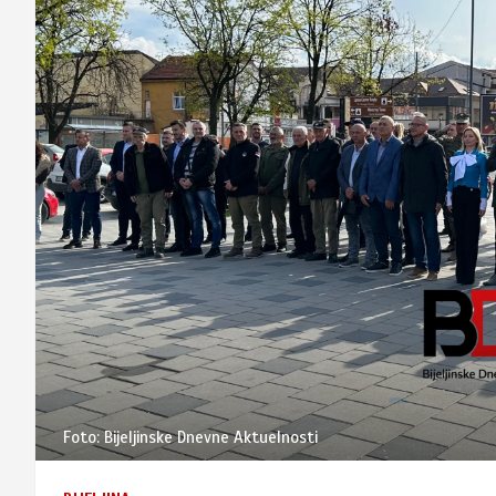
Foto: Bijeljinske Dnevne Aktuelnosti