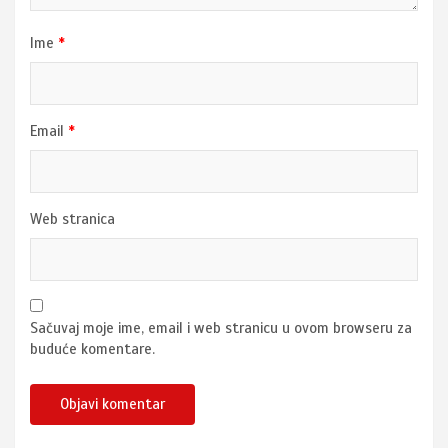
Ime
*
Email
*
Web stranica
Sačuvaj moje ime, email i web stranicu u ovom browseru za
buduće komentare.