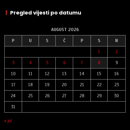
|
Pregled vijesti po datumu
AUGUST 2026
P
U
S
Č
P
S
N
1
2
3
4
5
6
7
8
9
10
11
12
13
14
15
16
17
18
19
20
21
22
23
24
25
26
27
28
29
30
31
« jul