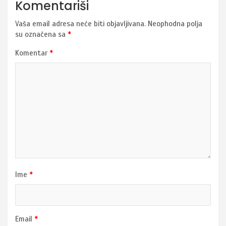
Komentariši
Vaša email adresa neće biti objavljivana.
Neophodna polja
su označena sa
*
Komentar
*
Ime
*
Email
*