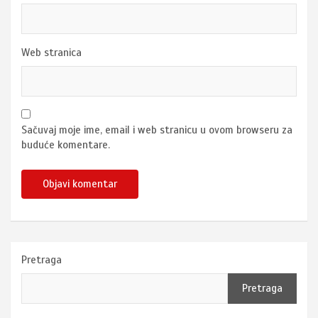
Web stranica
Sačuvaj moje ime, email i web stranicu u ovom browseru za
buduće komentare.
Pretraga
Pretraga