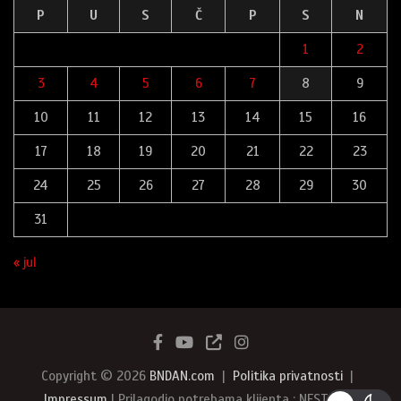
P
U
S
Č
P
S
N
1
2
3
4
5
6
7
8
9
10
11
12
13
14
15
16
17
18
19
20
21
22
23
24
25
26
27
28
29
30
31
« jul
Copyright © 2026
BNDAN.com
Politika privatnosti
Impressum
| Prilagodio potrebama klijenta : NEST387