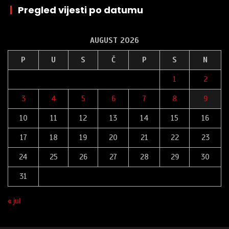
|
Pregled vijesti po datumu
AUGUST 2026
P
U
S
Č
P
S
N
1
2
3
4
5
6
7
8
9
10
11
12
13
14
15
16
17
18
19
20
21
22
23
24
25
26
27
28
29
30
31
« jul