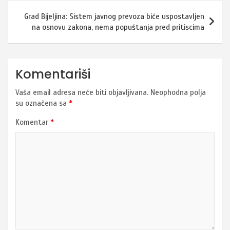
Grad Bijeljina: Sistem javnog prevoza biće uspostavljen
na osnovu zakona, nema popuštanja pred pritiscima
Komentariši
Vaša email adresa neće biti objavljivana.
Neophodna polja
su označena sa
*
Komentar
*