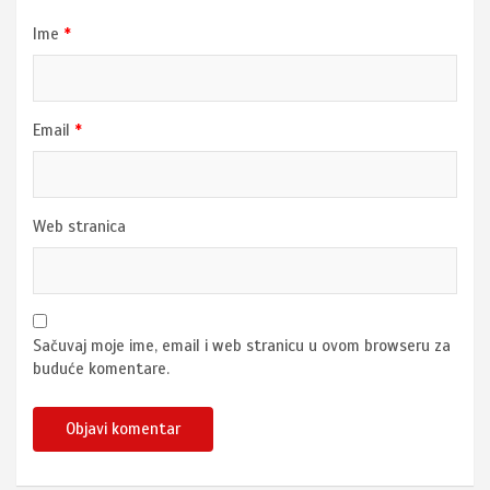
Ime
*
Email
*
Web stranica
Sačuvaj moje ime, email i web stranicu u ovom browseru za
buduće komentare.