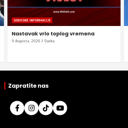
SERVISNE INFORMACIJE
Nastavak vrlo toplog vremena
9 Augusta, 2026
Danka
Zapratite nas