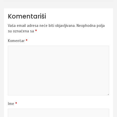
Komentariši
Vaša email adresa neće biti objavljivana.
Neophodna polja
su označena sa
*
Komentar
*
Ime
*