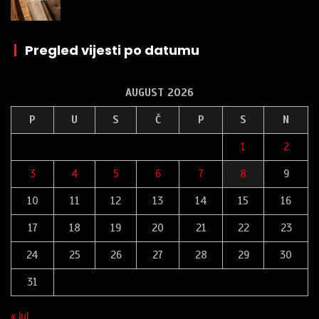
|
Pregled vijesti po datumu
AUGUST 2026
P
U
S
Č
P
S
N
1
2
3
4
5
6
7
8
9
10
11
12
13
14
15
16
17
18
19
20
21
22
23
24
25
26
27
28
29
30
31
« jul