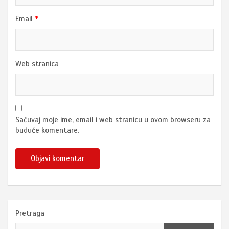
Email
*
Web stranica
Sačuvaj moje ime, email i web stranicu u ovom browseru za
buduće komentare.
Pretraga