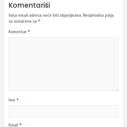
Komentariši
Vaša email adresa neće biti objavljivana.
Neophodna polja
su označena sa
*
Komentar
*
Ime
*
Email
*