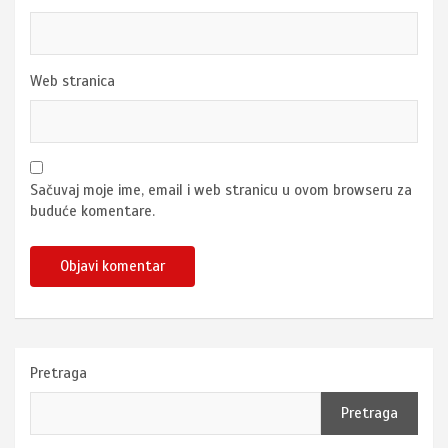
Web stranica
Sačuvaj moje ime, email i web stranicu u ovom browseru za
buduće komentare.
Pretraga
Pretraga