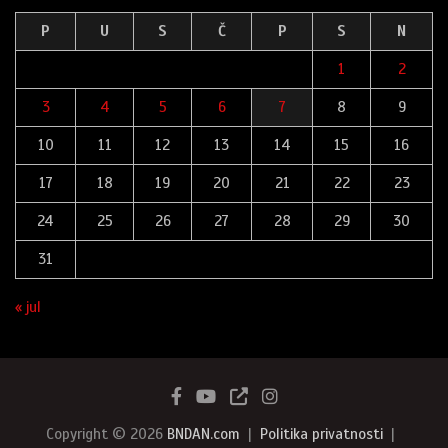
P
U
S
Č
P
S
N
1
2
3
4
5
6
7
8
9
10
11
12
13
14
15
16
17
18
19
20
21
22
23
24
25
26
27
28
29
30
31
« jul
Copyright © 2026
BNDAN.com
Politika privatnosti