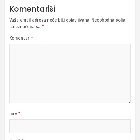
Komentariši
Vaša email adresa neće biti objavljivana.
Neophodna polja
su označena sa
*
Komentar
*
Ime
*