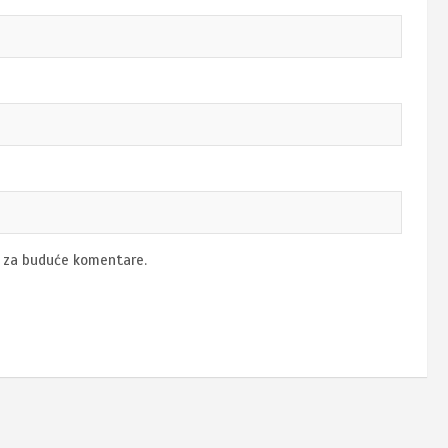
u za buduće komentare.