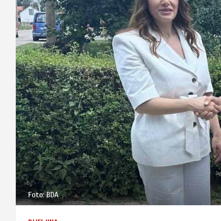
Foto: BDA