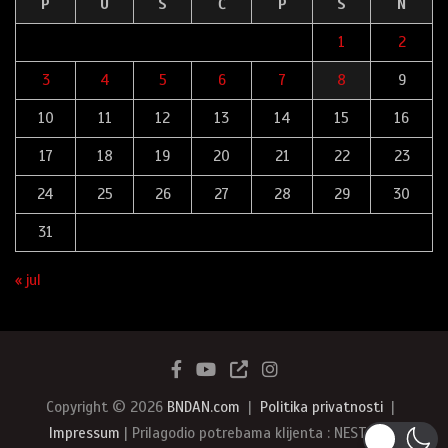
P
U
S
Č
P
S
N
1
2
3
4
5
6
7
8
9
10
11
12
13
14
15
16
17
18
19
20
21
22
23
24
25
26
27
28
29
30
31
« jul
Copyright © 2026
BNDAN.com
Politika privatnosti
Impressum
| Prilagodio potrebama klijenta : NEST387