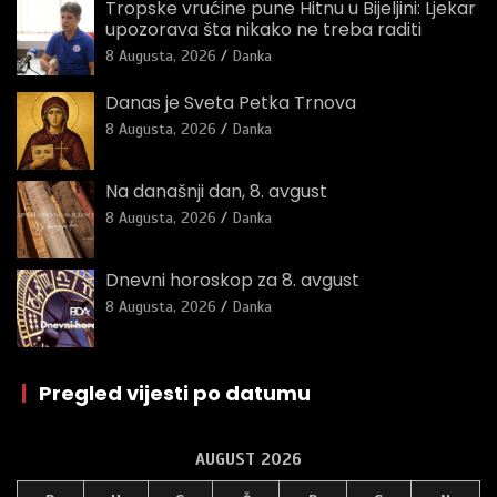
Tropske vrućine pune Hitnu u Bijeljini: Ljekar
upozorava šta nikako ne treba raditi
8 Augusta, 2026
Danka
Danas je Sveta Petka Trnova
8 Augusta, 2026
Danka
Na današnji dan, 8. avgust
8 Augusta, 2026
Danka
Dnevni horoskop za 8. avgust
8 Augusta, 2026
Danka
|
Pregled vijesti po datumu
AUGUST 2026