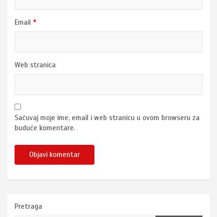
Email
*
Web stranica
Sačuvaj moje ime, email i web stranicu u ovom browseru za
buduće komentare.
Pretraga