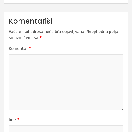
Komentariši
Vaša email adresa neće biti objavljivana.
Neophodna polja
su označena sa
*
Komentar
*
Ime
*