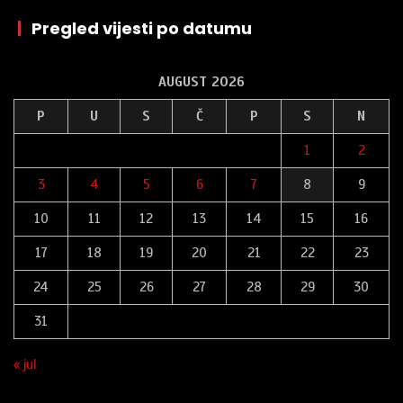
|
Pregled vijesti po datumu
AUGUST 2026
P
U
S
Č
P
S
N
1
2
3
4
5
6
7
8
9
10
11
12
13
14
15
16
17
18
19
20
21
22
23
24
25
26
27
28
29
30
31
« jul