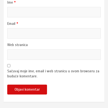
Ime
*
Email
*
Web stranica
Sačuvaj moje ime, email i web stranicu u ovom browseru za
buduće komentare.