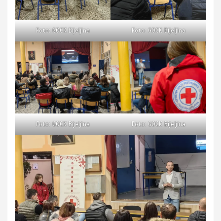
Foto: GOCK Bijeljina
Foto: GOCK Bijeljina
Foto: GOCK Bijeljina
Foto: GOCK Bijeljina