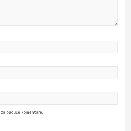
u za buduće komentare.