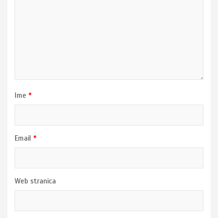
Ime
*
Email
*
Web stranica