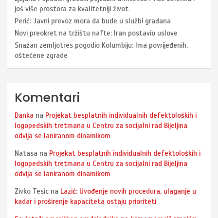
još više prostora za kvalitetniji život
Perić: Javni prevoz mora da bude u službi građana
Novi preokret na tržištu nafte: Iran postavio uslove
Snažan zemljotres pogodio Kolumbiju: Ima povrijeđenih,
oštećene zgrade
Komentari
Danka
na
Projekat besplatnih individualnih defektoloških i
logopedskih tretmana u Centru za socijalni rad Bijeljina
odvija se laniranom dinamikom
Natasa
na
Projekat besplatnih individualnih defektoloških i
logopedskih tretmana u Centru za socijalni rad Bijeljina
odvija se laniranom dinamikom
Zivko Tesic
na
Lazić: Uvođenje novih procedura, ulaganje u
kadar i proširenje kapaciteta ostaju prioriteti