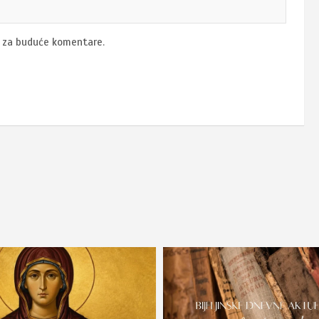
u za buduće komentare.