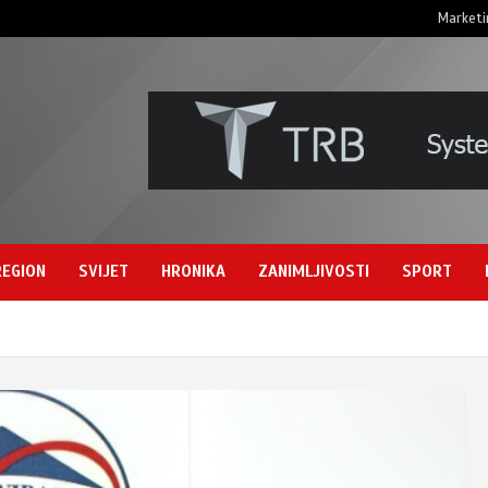
Marketi
REGION
SVIJET
HRONIKA
ZANIMLJIVOSTI
SPORT