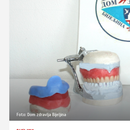
Foto: Dom zdravlja Bijeljina