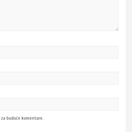
u za buduće komentare.