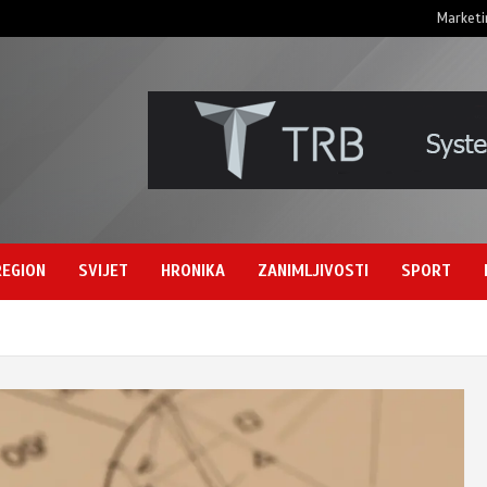
Marketi
REGION
SVIJET
HRONIKA
ZANIMLJIVOSTI
SPORT