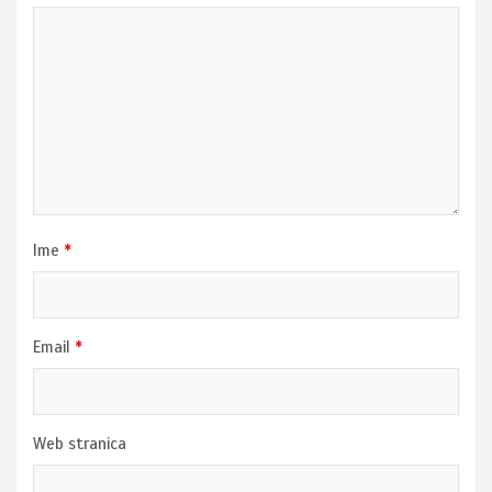
Ime
*
Email
*
Web stranica