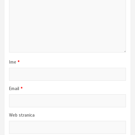
Ime
*
Email
*
Web stranica