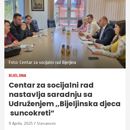
Foto: Centar za socijalni rad Bijeljina
BIJELJINA
Centar za socijalni rad
nastavlja saradnju sa
Udruženjem ,,Bijeljinska djeca
suncokreti”
9 Aprila, 2025
Stevanovic