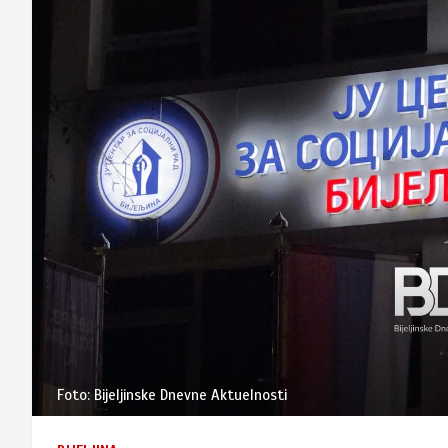
Foto: Bijeljinske Dnevne Aktuelnosti