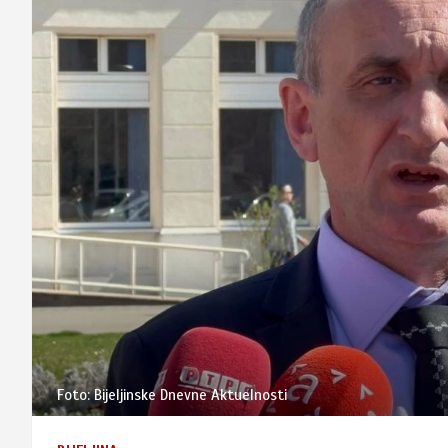
Foto: Bijeljinske Dnevne Aktuelnosti