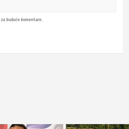
u za buduće komentare.