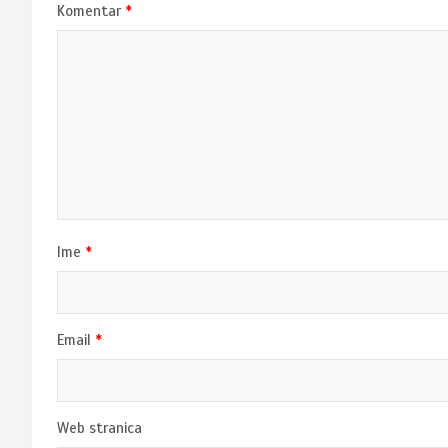
Komentar
*
Ime
*
Email
*
Web stranica