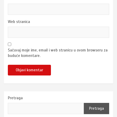
Web stranica
Sačuvaj moje ime, email i web stranicu u ovom browseru za
buduće komentare.
Pretraga
Pretraga