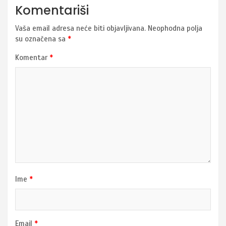
Komentariši
Vaša email adresa neće biti objavljivana.
Neophodna polja
su označena sa
*
Komentar
*
Ime
*
Email
*