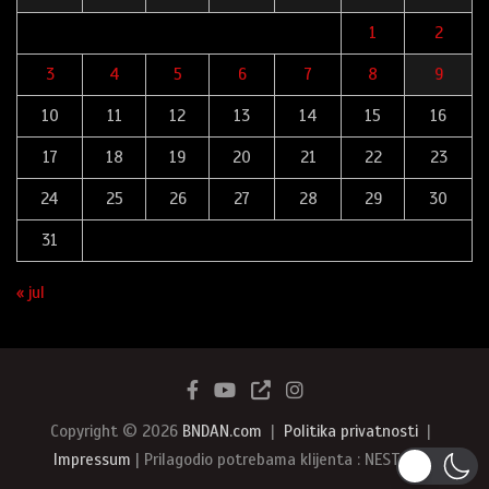
1
2
3
4
5
6
7
8
9
10
11
12
13
14
15
16
17
18
19
20
21
22
23
24
25
26
27
28
29
30
31
« jul
Copyright © 2026
BNDAN.com
Politika privatnosti
Impressum
| Prilagodio potrebama klijenta : NEST387