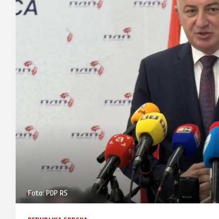
Foto: PDP RS