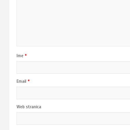
Ime
*
Email
*
Web stranica