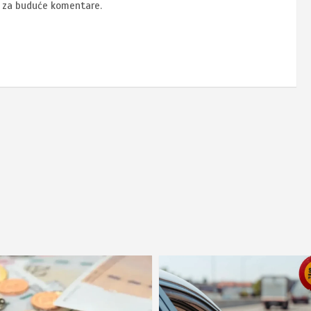
u za buduće komentare.