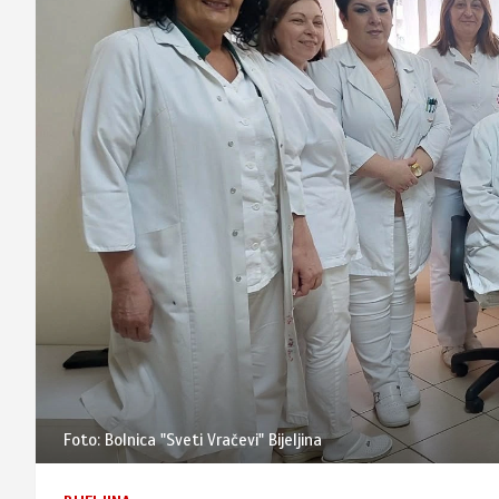
Foto: Bolnica "Sveti Vračevi" Bijeljina