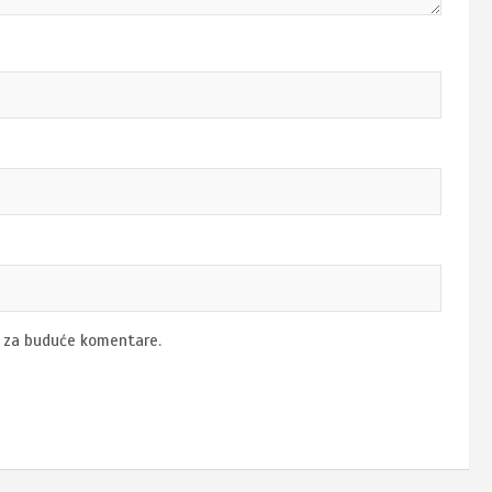
u za buduće komentare.