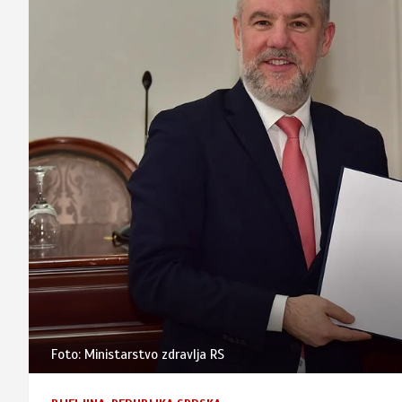
Foto: Ministarstvo zdravlja RS