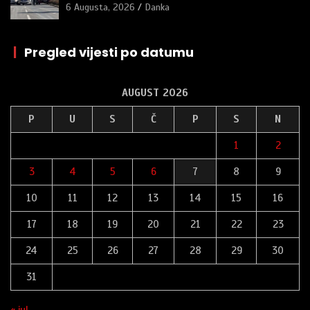
6 Augusta, 2026
Danka
|
Pregled vijesti po datumu
AUGUST 2026
P
U
S
Č
P
S
N
1
2
3
4
5
6
7
8
9
10
11
12
13
14
15
16
17
18
19
20
21
22
23
24
25
26
27
28
29
30
31