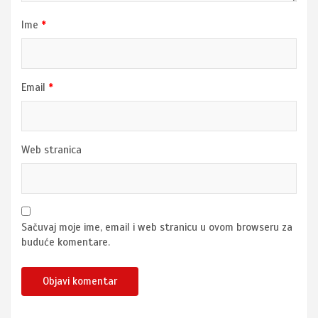
Ime
*
Email
*
Web stranica
Sačuvaj moje ime, email i web stranicu u ovom browseru za
buduće komentare.