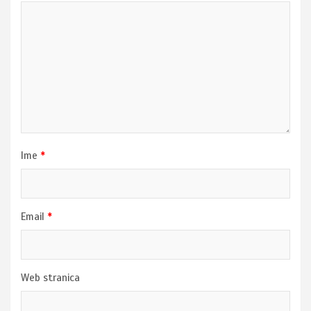
Ime
*
Email
*
Web stranica