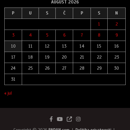
AUGUST 2026
P
U
S
Č
P
S
N
1
2
3
4
5
6
7
8
9
10
11
12
13
14
15
16
17
18
19
20
21
22
23
24
25
26
27
28
29
30
31
« jul