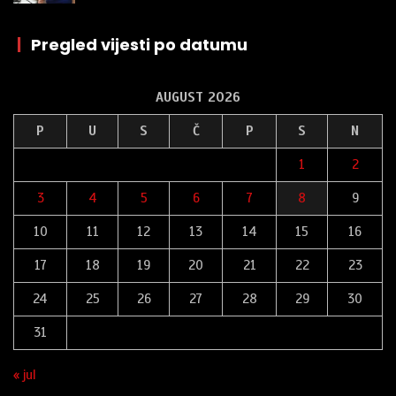
|
Pregled vijesti po datumu
AUGUST 2026
P
U
S
Č
P
S
N
1
2
3
4
5
6
7
8
9
10
11
12
13
14
15
16
17
18
19
20
21
22
23
24
25
26
27
28
29
30
31
« jul