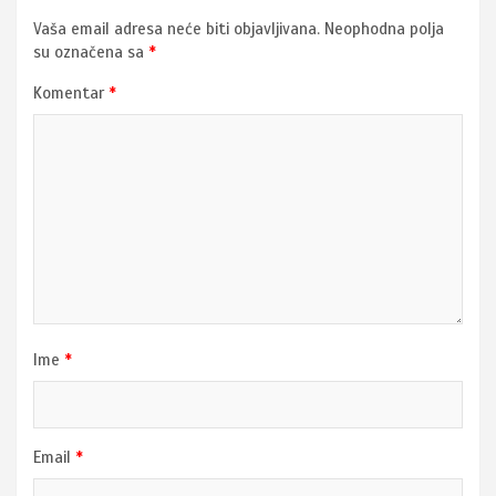
Vaša email adresa neće biti objavljivana.
Neophodna polja
su označena sa
*
Komentar
*
Ime
*
Email
*