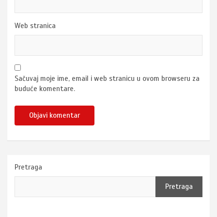
Web stranica
Sačuvaj moje ime, email i web stranicu u ovom browseru za
buduće komentare.
Pretraga
Pretraga