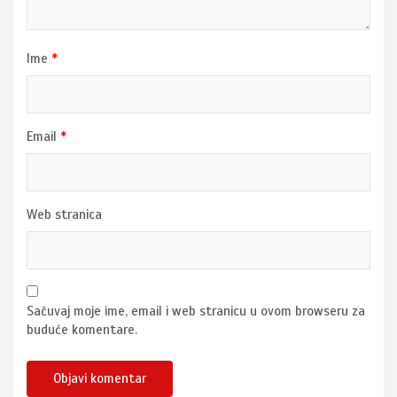
Ime
*
Email
*
Web stranica
Sačuvaj moje ime, email i web stranicu u ovom browseru za
buduće komentare.