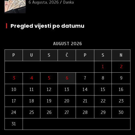
6 Augusta, 2026
Danka
|
Pregled vijesti po datumu
AUGUST 2026
P
U
S
Č
P
S
N
1
2
3
4
5
6
7
8
9
10
11
12
13
14
15
16
17
18
19
20
21
22
23
24
25
26
27
28
29
30
31