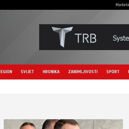
Marketi
REGION
SVIJET
HRONIKA
ZANIMLJIVOSTI
SPORT