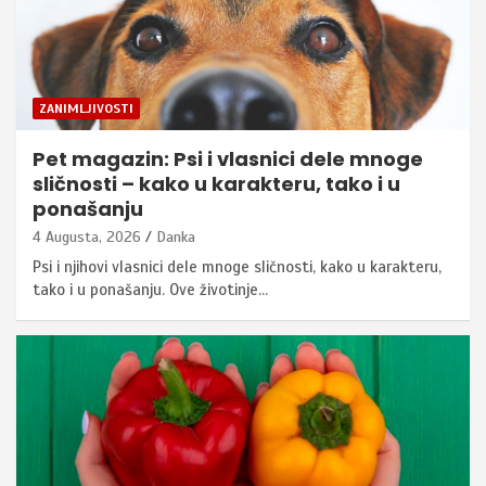
ZANIMLJIVOSTI
Pet magazin: Psi i vlasnici dele mnoge
sličnosti – kako u karakteru, tako i u
ponašanju
4 Augusta, 2026
Danka
Psi i njihovi vlasnici dele mnoge sličnosti, kako u karakteru,
tako i u ponašanju. Ove životinje…