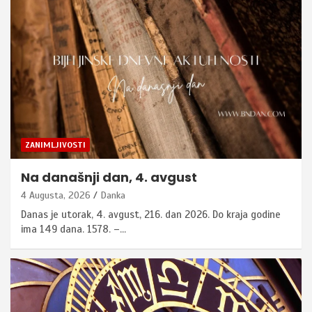
ZANIMLJIVOSTI
Na današnji dan, 4. avgust
4 Augusta, 2026
Danka
Danas je utorak, 4. avgust, 216. dan 2026. Do kraja godine
ima 149 dana. 1578. –…