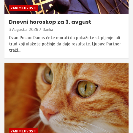
ZANIMLJIVOSTI
Dnevni horoskop za 3. avgust
3 Augusta, 2026
Danka
Ovan Posao: Danas ćete morati da pokažete strpljenje, ali
trud koji ulažete počinje da daje rezultate. Ljubav: Partner
traži…
ZANIMLJIVOSTI