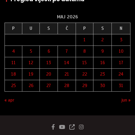
MAJ 2026
P
U
S
Č
P
S
N
1
2
3
4
5
6
7
8
9
10
11
12
13
14
15
16
17
18
19
20
21
22
23
24
25
26
27
28
29
30
31
« apr
jun »