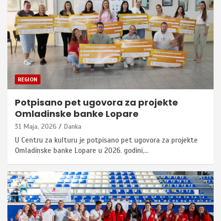
REGION
Potpisano pet ugovora za projekte
Omladinske banke Lopare
31 Maja, 2026
Danka
U Centru za kulturu je potpisano pet ugovora za projekte
Omladinske banke Lopare u 2026. godini,…